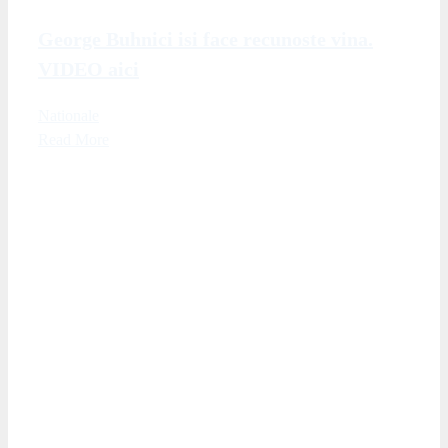
George Buhnici isi face recunoste vina.
VIDEO aici
Nationale
Read More