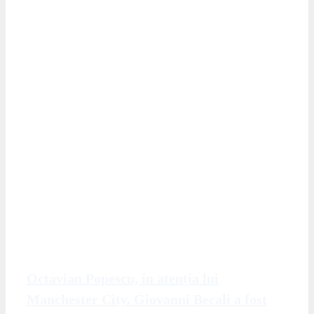
Octavian Popescu, în atenția lui
Manchester City. Giovanni Becali a fost