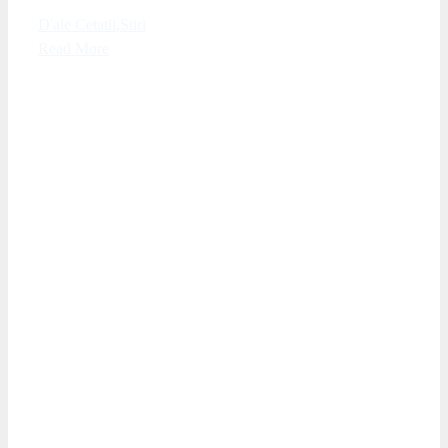
D'ale Cetatii
,
Stiri
Read More