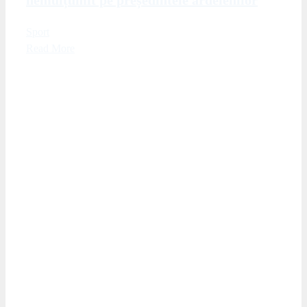
Sport
Read More