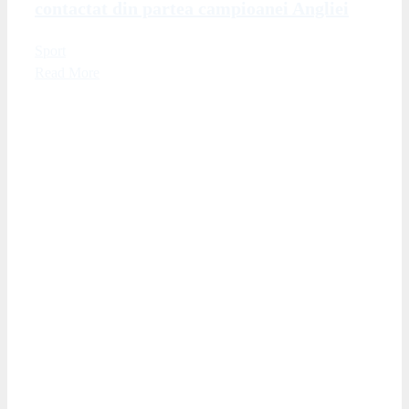
contactat din partea campioanei Angliei
Sport
Read More