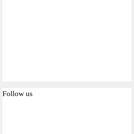
Follow us