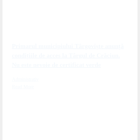
Primarul municipiului Târgoviște anunță
condițiile de acces la Târgul de Crăciun.
Nu este nevoie de certificat verde
Administrativ
Read More