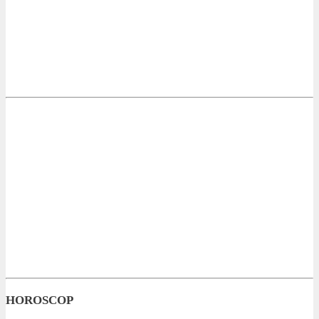
HOROSCOP