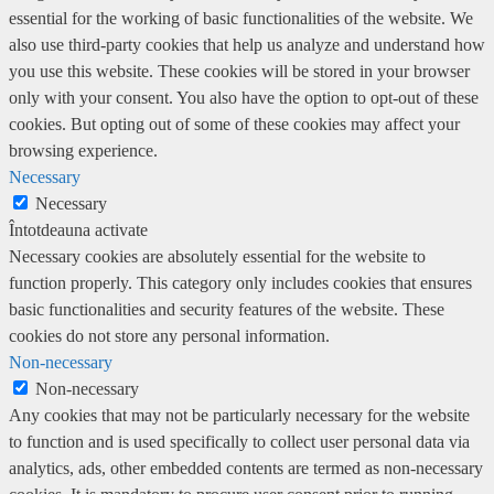
essential for the working of basic functionalities of the website. We
also use third-party cookies that help us analyze and understand how
you use this website. These cookies will be stored in your browser
only with your consent. You also have the option to opt-out of these
cookies. But opting out of some of these cookies may affect your
browsing experience.
Necessary
Necessary
Întotdeauna activate
Necessary cookies are absolutely essential for the website to
function properly. This category only includes cookies that ensures
basic functionalities and security features of the website. These
cookies do not store any personal information.
Non-necessary
Non-necessary
Any cookies that may not be particularly necessary for the website
to function and is used specifically to collect user personal data via
analytics, ads, other embedded contents are termed as non-necessary