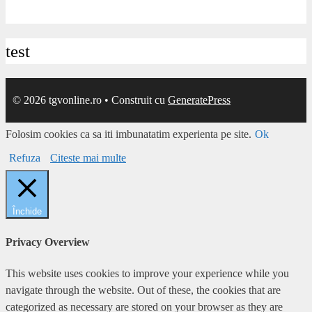
test
© 2026 tgvonline.ro
• Construit cu
GeneratePress
Folosim cookies ca sa iti imbunatatim experienta pe site.
Ok
Refuza
Citeste mai multe
Închide
Privacy Overview
This website uses cookies to improve your experience while you
navigate through the website. Out of these, the cookies that are
categorized as necessary are stored on your browser as they are