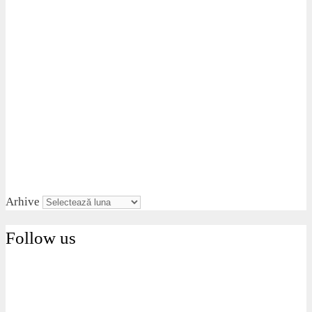
Arhive
Follow us