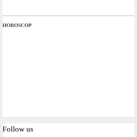
HOROSCOP
Follow us