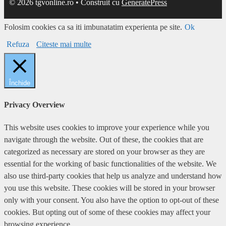
© 2026 tgvonline.ro
• Construit cu
GeneratePress
Folosim cookies ca sa iti imbunatatim experienta pe site.
Ok
Refuza
Citeste mai multe
Închide
Privacy Overview
This website uses cookies to improve your experience while you
navigate through the website. Out of these, the cookies that are
categorized as necessary are stored on your browser as they are
essential for the working of basic functionalities of the website. We
also use third-party cookies that help us analyze and understand how
you use this website. These cookies will be stored in your browser
only with your consent. You also have the option to opt-out of these
cookies. But opting out of some of these cookies may affect your
browsing experience.