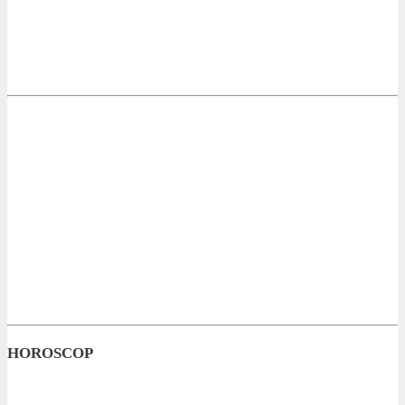
HOROSCOP