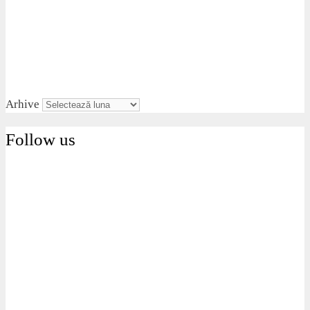
Arhive
Follow us