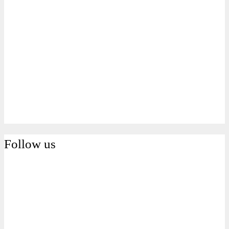
Follow us