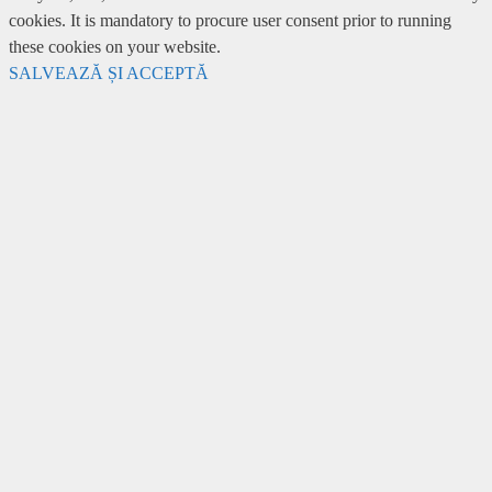
cookies. It is mandatory to procure user consent prior to running
these cookies on your website.
SALVEAZĂ ȘI ACCEPTĂ