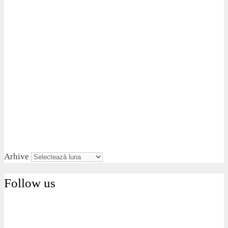
Arhive
Follow us