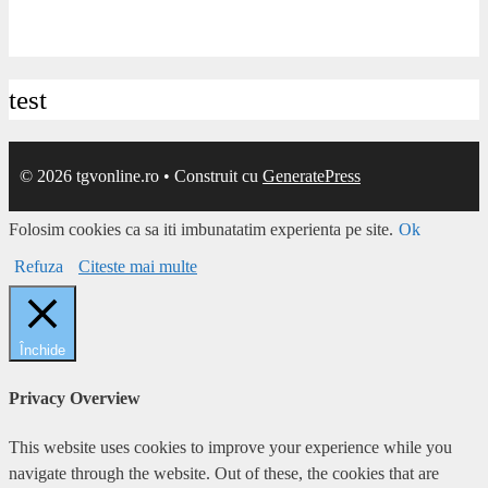
test
© 2026 tgvonline.ro
• Construit cu
GeneratePress
Folosim cookies ca sa iti imbunatatim experienta pe site.
Ok
Refuza
Citeste mai multe
Închide
Privacy Overview
This website uses cookies to improve your experience while you
navigate through the website. Out of these, the cookies that are