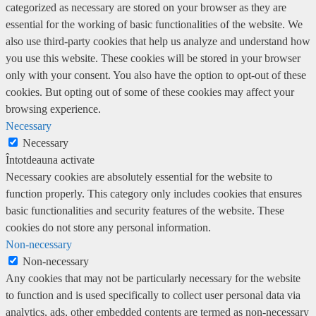
categorized as necessary are stored on your browser as they are
essential for the working of basic functionalities of the website. We
also use third-party cookies that help us analyze and understand how
you use this website. These cookies will be stored in your browser
only with your consent. You also have the option to opt-out of these
cookies. But opting out of some of these cookies may affect your
browsing experience.
Necessary
Necessary
Întotdeauna activate
Necessary cookies are absolutely essential for the website to
function properly. This category only includes cookies that ensures
basic functionalities and security features of the website. These
cookies do not store any personal information.
Non-necessary
Non-necessary
Any cookies that may not be particularly necessary for the website
to function and is used specifically to collect user personal data via
analytics, ads, other embedded contents are termed as non-necessary