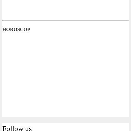
HOROSCOP
Follow us