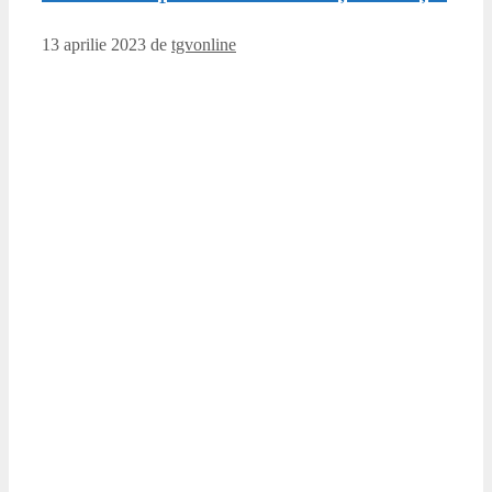
13 aprilie 2023
de
tgvonline