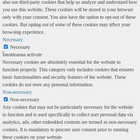
also use third-party cookies that help us analyze and understand how
you use this website. These cookies will be stored in your browser
only with your consent. You also have the option to opt-out of these
cookies. But opting out of some of these cookies may affect your
browsing experience.
Necessary
Necessary
Întotdeauna activate
Necessary cookies are absolutely essential for the website to
function properly. This category only includes cookies that ensures
basic functionalities and security features of the website. These
cookies do not store any personal information.
Non-necessary
Non-necessary
Any cookies that may not be particularly necessary for the website
to function and is used specifically to collect user personal data via
analytics, ads, other embedded contents are termed as non-necessary
cookies. It is mandatory to procure user consent prior to running
these cookies on your website.