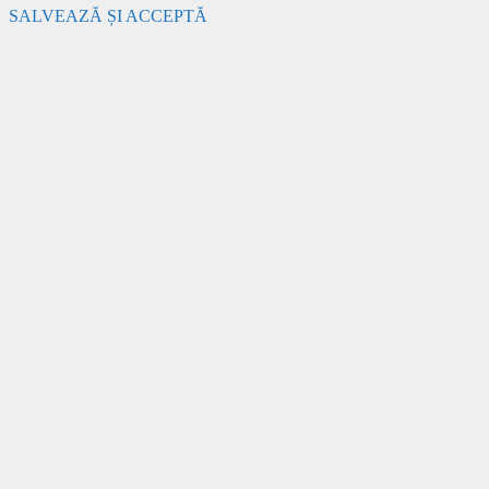
SALVEAZĂ ȘI ACCEPTĂ