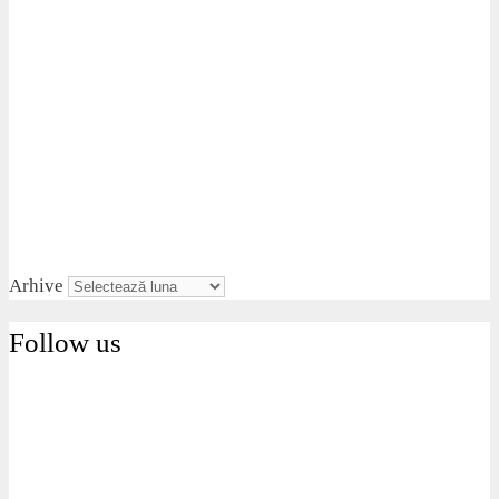
Arhive
Follow us