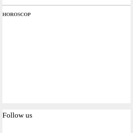
HOROSCOP
Follow us