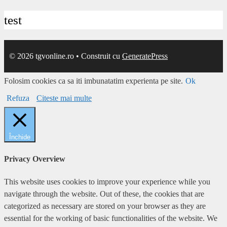
test
© 2026 tgvonline.ro
• Construit cu
GeneratePress
Folosim cookies ca sa iti imbunatatim experienta pe site.
Ok
Refuza
Citeste mai multe
Închide
Privacy Overview
This website uses cookies to improve your experience while you
navigate through the website. Out of these, the cookies that are
categorized as necessary are stored on your browser as they are
essential for the working of basic functionalities of the website. We