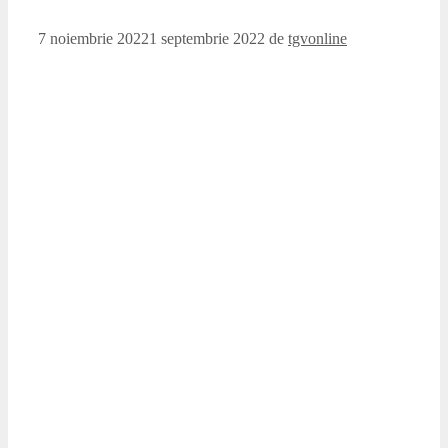
7 noiembrie 2022
1 septembrie 2022
de
tgvonline