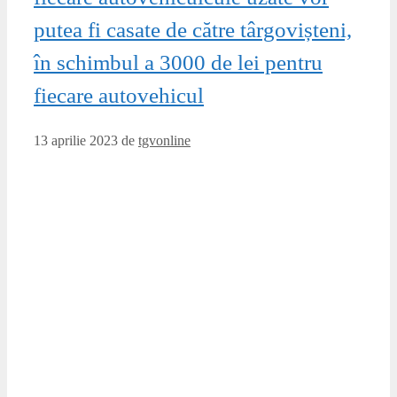
putea fi casate de către târgovișteni,
în schimbul a 3000 de lei pentru
fiecare autovehicul
13 aprilie 2023
de
tgvonline