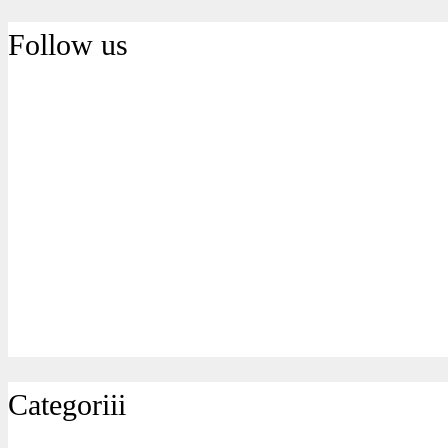
Follow us
Categoriii