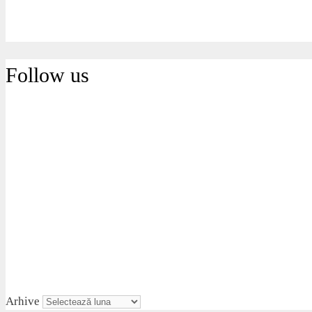
Follow us
Arhive