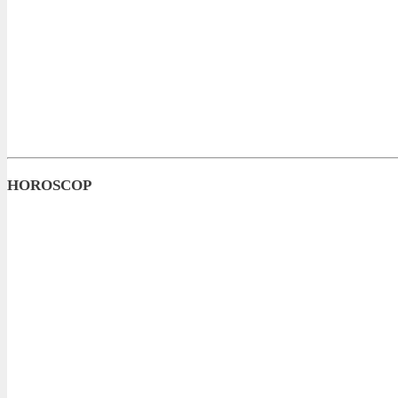
HOROSCOP