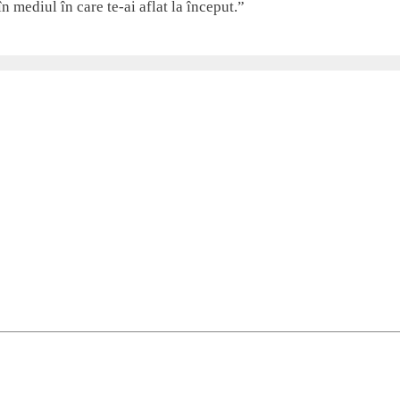
în mediul în care te-ai aflat la început.”