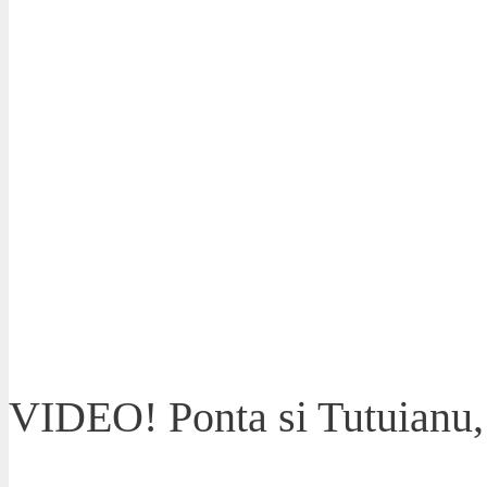
VIDEO! Ponta si Tutuianu, p