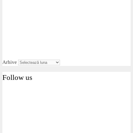
Arhive
Follow us