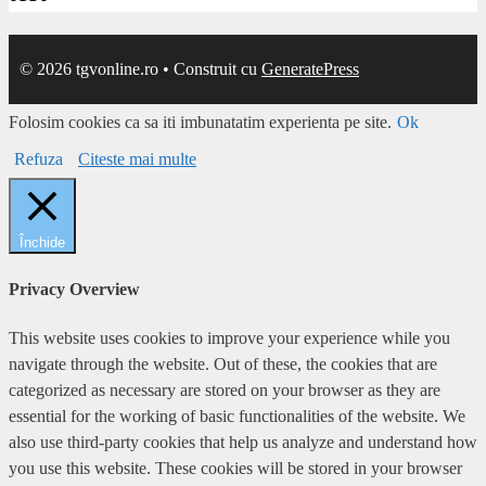
© 2026 tgvonline.ro
• Construit cu
GeneratePress
Folosim cookies ca sa iti imbunatatim experienta pe site.
Ok
Refuza
Citeste mai multe
Închide
Privacy Overview
This website uses cookies to improve your experience while you
navigate through the website. Out of these, the cookies that are
categorized as necessary are stored on your browser as they are
essential for the working of basic functionalities of the website. We
also use third-party cookies that help us analyze and understand how
you use this website. These cookies will be stored in your browser