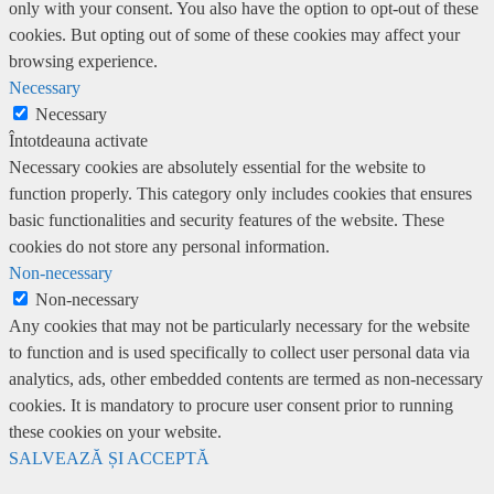
only with your consent. You also have the option to opt-out of these
cookies. But opting out of some of these cookies may affect your
browsing experience.
Necessary
Necessary
Întotdeauna activate
Necessary cookies are absolutely essential for the website to
function properly. This category only includes cookies that ensures
basic functionalities and security features of the website. These
cookies do not store any personal information.
Non-necessary
Non-necessary
Any cookies that may not be particularly necessary for the website
to function and is used specifically to collect user personal data via
analytics, ads, other embedded contents are termed as non-necessary
cookies. It is mandatory to procure user consent prior to running
these cookies on your website.
SALVEAZĂ ȘI ACCEPTĂ