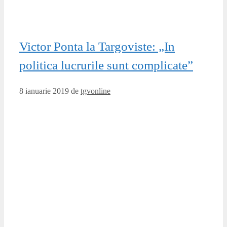
Victor Ponta la Targoviste: „In
politica lucrurile sunt complicate”
8 ianuarie 2019
de
tgvonline