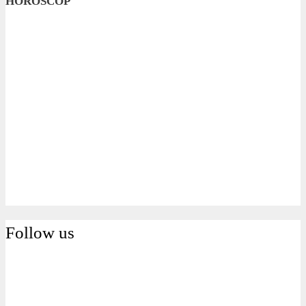
HOROSCOP
Follow us