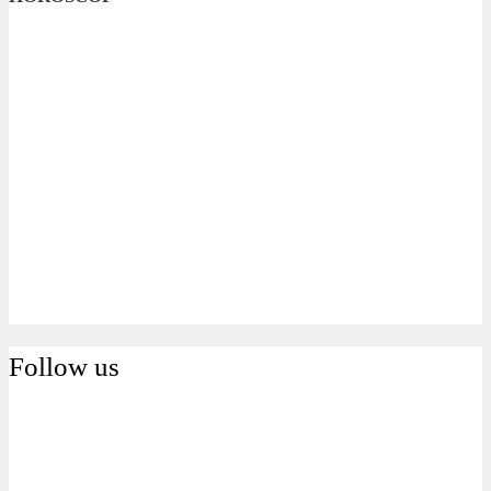
Arhive
Follow us