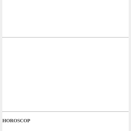
HOROSCOP