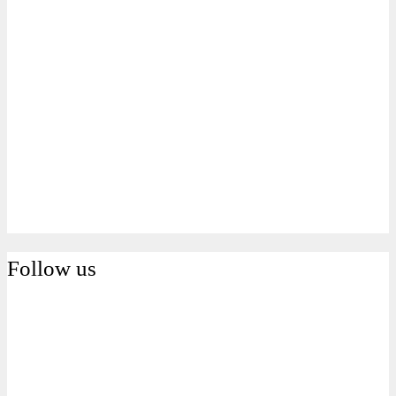
Follow us