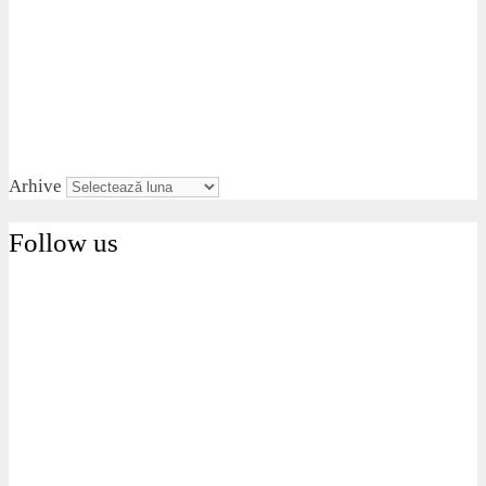
Arhive
Follow us