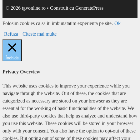
© 2026 tgvonline.ro
• Construit cu
GeneratePress
Folosim cookies ca sa iti imbunatatim experienta pe site.
Ok
Refuza
Citeste mai multe
Închide
Privacy Overview
This website uses cookies to improve your experience while you
navigate through the website. Out of these, the cookies that are
categorized as necessary are stored on your browser as they are
essential for the working of basic functionalities of the website. We
also use third-party cookies that help us analyze and understand how
you use this website. These cookies will be stored in your browser
only with your consent. You also have the option to opt-out of these
cookies. But opting out of some of these cookies may affect your