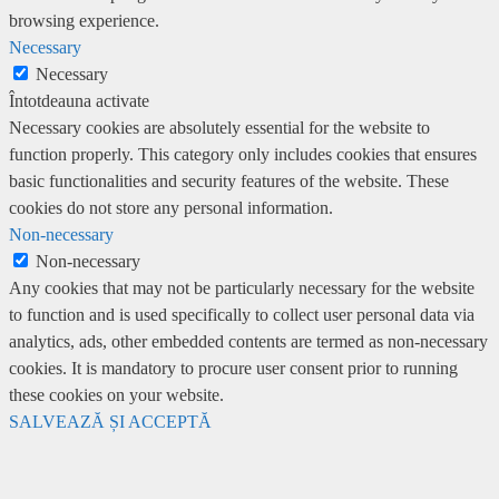
browsing experience.
Necessary
Necessary
Întotdeauna activate
Necessary cookies are absolutely essential for the website to
function properly. This category only includes cookies that ensures
basic functionalities and security features of the website. These
cookies do not store any personal information.
Non-necessary
Non-necessary
Any cookies that may not be particularly necessary for the website
to function and is used specifically to collect user personal data via
analytics, ads, other embedded contents are termed as non-necessary
cookies. It is mandatory to procure user consent prior to running
these cookies on your website.
SALVEAZĂ ȘI ACCEPTĂ