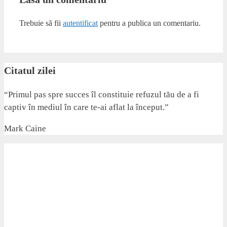
Trebuie să fii
autentificat
pentru a publica un comentariu.
Citatul zilei
“Primul pas spre succes îl constituie refuzul tău de a fi
captiv în mediul în care te-ai aflat la început.”
Mark Caine