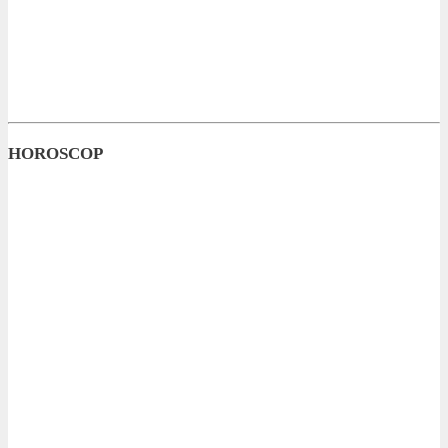
HOROSCOP