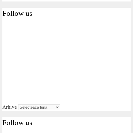
Follow us
Arhive
Follow us