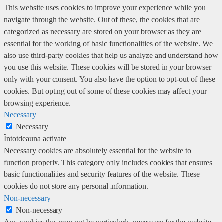
This website uses cookies to improve your experience while you
navigate through the website. Out of these, the cookies that are
categorized as necessary are stored on your browser as they are
essential for the working of basic functionalities of the website. We
also use third-party cookies that help us analyze and understand how
you use this website. These cookies will be stored in your browser
only with your consent. You also have the option to opt-out of these
cookies. But opting out of some of these cookies may affect your
browsing experience.
Necessary
Necessary
Întotdeauna activate
Necessary cookies are absolutely essential for the website to
function properly. This category only includes cookies that ensures
basic functionalities and security features of the website. These
cookies do not store any personal information.
Non-necessary
Non-necessary
Any cookies that may not be particularly necessary for the website