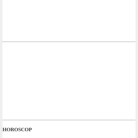
HOROSCOP