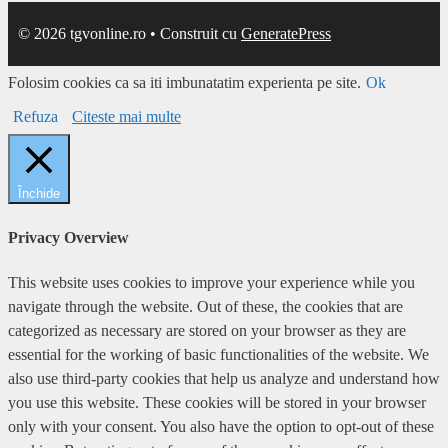
© 2026 tgvonline.ro
• Construit cu
GeneratePress
Folosim cookies ca sa iti imbunatatim experienta pe site.
Ok
Refuza
Citeste mai multe
Închide
Privacy Overview
This website uses cookies to improve your experience while you
navigate through the website. Out of these, the cookies that are
categorized as necessary are stored on your browser as they are
essential for the working of basic functionalities of the website. We
also use third-party cookies that help us analyze and understand how
you use this website. These cookies will be stored in your browser
only with your consent. You also have the option to opt-out of these