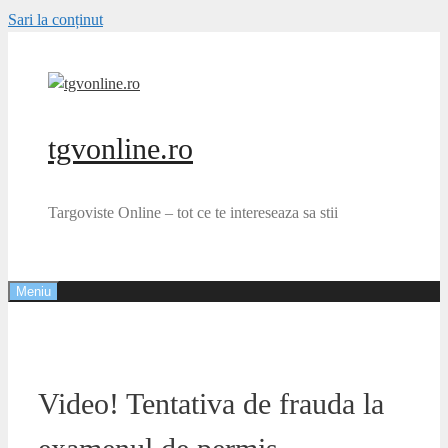
Sari la conținut
tgvonline.ro
Targoviste Online – tot ce te intereseaza sa stii
Meniu
Video! Tentativa de frauda la