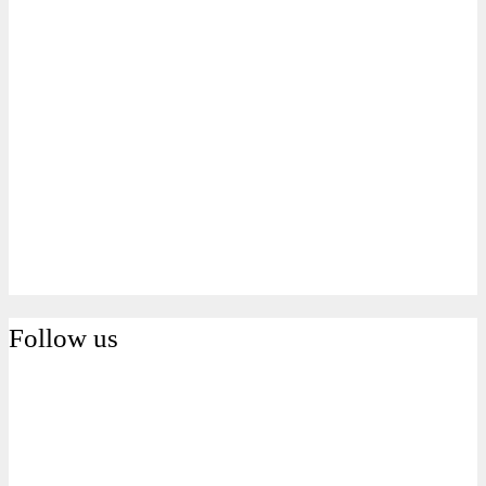
Follow us