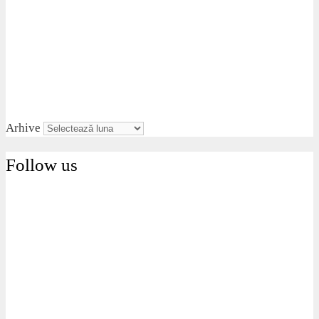
Arhive
Follow us