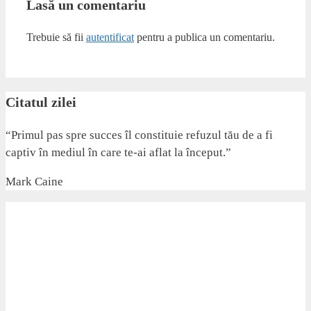
Lasă un comentariu
Trebuie să fii
autentificat
pentru a publica un comentariu.
Citatul zilei
“Primul pas spre succes îl constituie refuzul tău de a fi
captiv în mediul în care te-ai aflat la început.”
Mark Caine