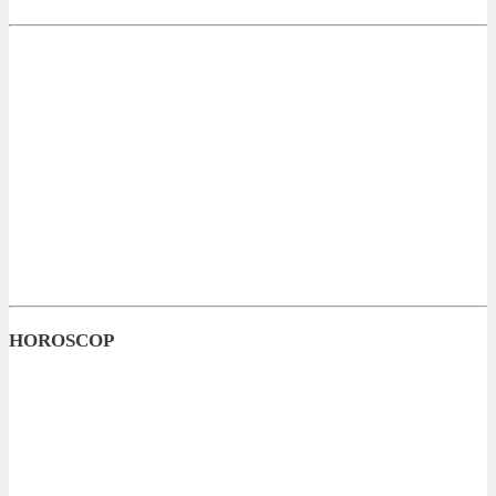
HOROSCOP