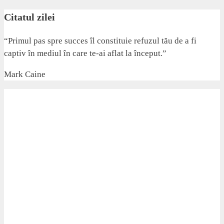
Citatul zilei
“Primul pas spre succes îl constituie refuzul tău de a fi
captiv în mediul în care te-ai aflat la început.”
Mark Caine