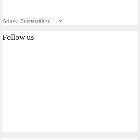
Arhive
Follow us