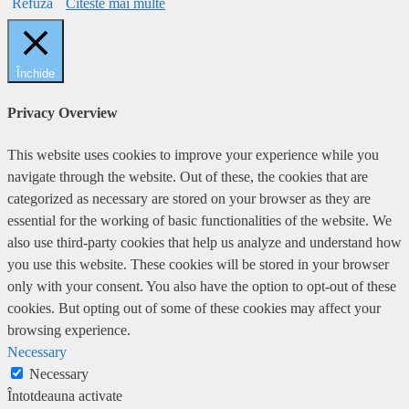
Refuza
Citeste mai multe
Închide
Privacy Overview
This website uses cookies to improve your experience while you
navigate through the website. Out of these, the cookies that are
categorized as necessary are stored on your browser as they are
essential for the working of basic functionalities of the website. We
also use third-party cookies that help us analyze and understand how
you use this website. These cookies will be stored in your browser
only with your consent. You also have the option to opt-out of these
cookies. But opting out of some of these cookies may affect your
browsing experience.
Necessary
Necessary
Întotdeauna activate