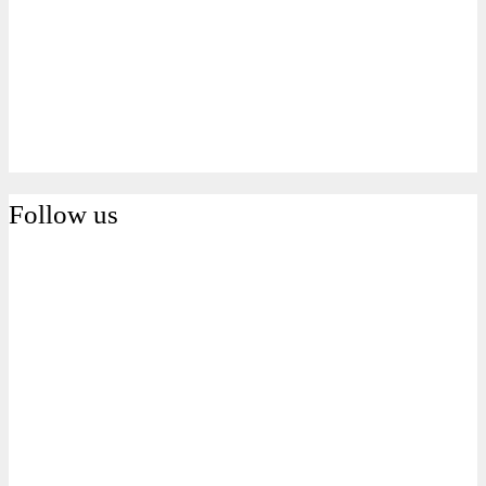
Follow us