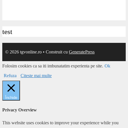
test
© 2026 tgvonline.ro
• Construit cu
GeneratePress
Folosim cookies ca sa iti imbunatatim experienta pe site.
Ok
Refuza
Citeste mai multe
Închide
Privacy Overview
This website uses cookies to improve your experience while you