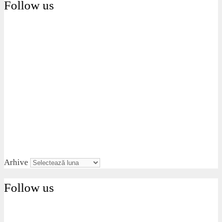
Follow us
Arhive
Follow us