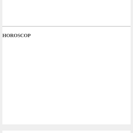
HOROSCOP