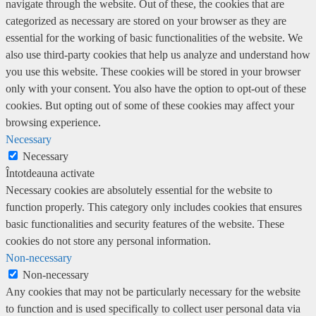
navigate through the website. Out of these, the cookies that are
categorized as necessary are stored on your browser as they are
essential for the working of basic functionalities of the website. We
also use third-party cookies that help us analyze and understand how
you use this website. These cookies will be stored in your browser
only with your consent. You also have the option to opt-out of these
cookies. But opting out of some of these cookies may affect your
browsing experience.
Necessary
Necessary
Întotdeauna activate
Necessary cookies are absolutely essential for the website to
function properly. This category only includes cookies that ensures
basic functionalities and security features of the website. These
cookies do not store any personal information.
Non-necessary
Non-necessary
Any cookies that may not be particularly necessary for the website
to function and is used specifically to collect user personal data via