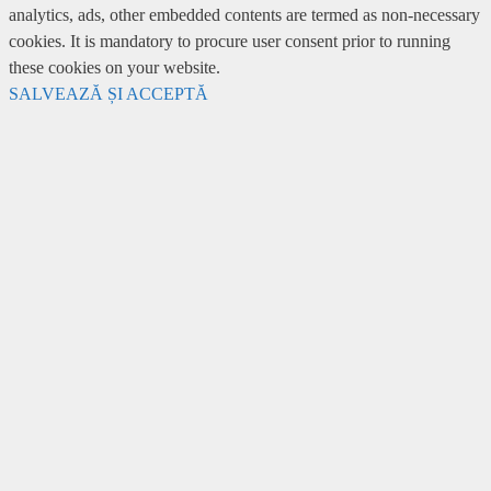
analytics, ads, other embedded contents are termed as non-necessary
cookies. It is mandatory to procure user consent prior to running
these cookies on your website.
SALVEAZĂ ȘI ACCEPTĂ