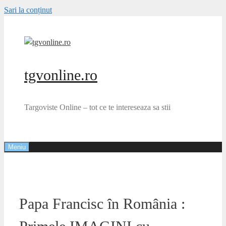
Sari la conținut
tgvonline.ro
Targoviste Online – tot ce te intereseaza sa stii
Meniu
Papa Francisc în România :