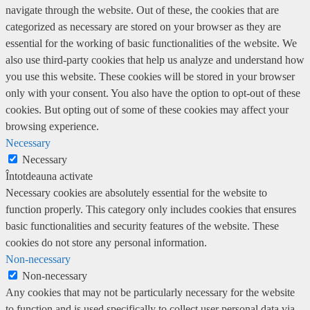
navigate through the website. Out of these, the cookies that are
categorized as necessary are stored on your browser as they are
essential for the working of basic functionalities of the website. We
also use third-party cookies that help us analyze and understand how
you use this website. These cookies will be stored in your browser
only with your consent. You also have the option to opt-out of these
cookies. But opting out of some of these cookies may affect your
browsing experience.
Necessary
Necessary
Întotdeauna activate
Necessary cookies are absolutely essential for the website to
function properly. This category only includes cookies that ensures
basic functionalities and security features of the website. These
cookies do not store any personal information.
Non-necessary
Non-necessary
Any cookies that may not be particularly necessary for the website
to function and is used specifically to collect user personal data via