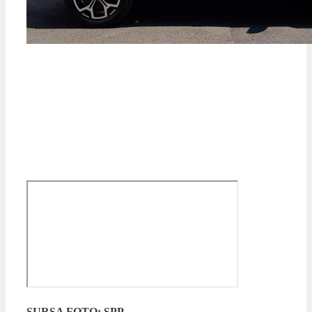
SURSA FOTO: SPP