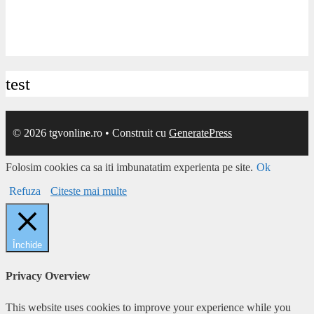
test
© 2026 tgvonline.ro
• Construit cu
GeneratePress
Folosim cookies ca sa iti imbunatatim experienta pe site.
Ok
Refuza
Citeste mai multe
Închide
Privacy Overview
This website uses cookies to improve your experience while you