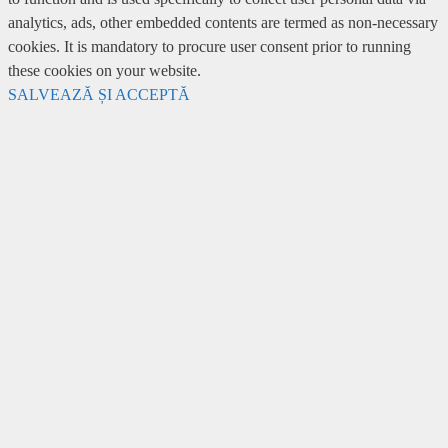
analytics, ads, other embedded contents are termed as non-necessary
cookies. It is mandatory to procure user consent prior to running
these cookies on your website.
SALVEAZĂ ȘI ACCEPTĂ