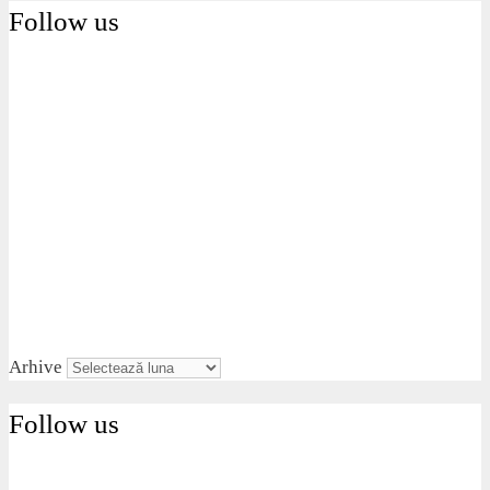
Follow us
Arhive
Follow us