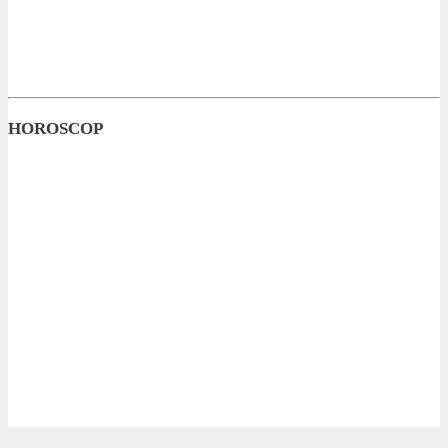
HOROSCOP